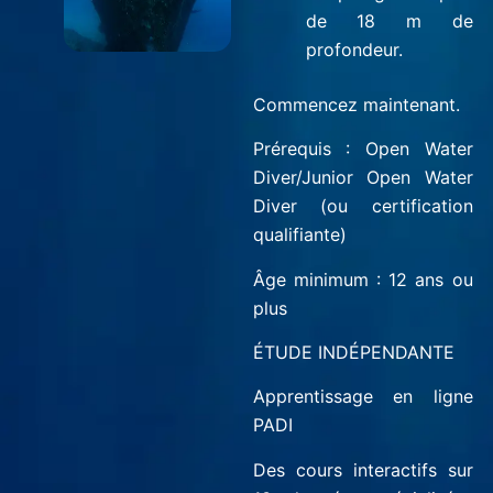
de 18 m de
profondeur.
Commencez maintenant.
Prérequis : Open Water
Diver/Junior Open Water
Diver (ou certification
qualifiante)
Âge minimum : 12 ans ou
plus
ÉTUDE INDÉPENDANTE
Apprentissage en ligne
PADI
Des cours interactifs sur