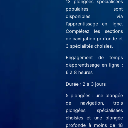
13 plongées spécialisées
populaires sont
disponibles via
l’apprentissage en ligne.
Complétez les sections
de navigation profonde et
3 spécialités choisies.
Engagement de temps
d’apprentissage en ligne :
6 à 8 heures
Durée : 2 à 3 jours
5 plongées : une plongée
de navigation, trois
plongées spécialisées
choisies et une plongée
profonde à moins de 18