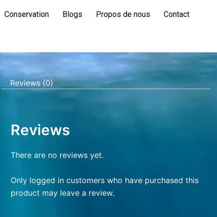
Conservation
Blogs
Propos de nous
Contact
Reviews (0)
Reviews
There are no reviews yet.
Only logged in customers who have purchased this
product may leave a review.