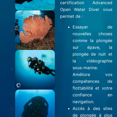
certification Advanced
Open Water Diver vous
permet de :
Essayer de
nouvelles choses
comme la plongée
sur épave, la
plongée de nuit et
la vidéographie
sous-marine.
Améliore vos
compétences de
flottabilité et votre
confiance en
navigation.
Accès à des sites
de plongée à plus