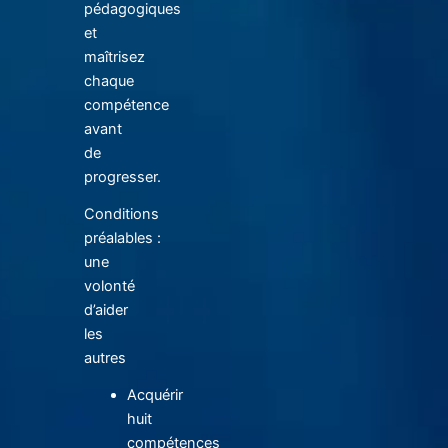
pédagogiques
et
maîtrisez
chaque
compétence
avant
de
progresser.
Conditions
préalables :
une
volonté
d’aider
les
autres
Acquérir
huit
compétences