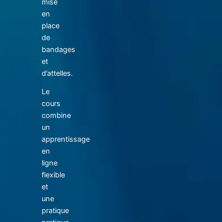
mise
en
place
de
bandages
et
d’attelles.
Le
cours
combine
un
apprentissage
en
ligne
flexible
et
une
pratique